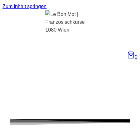
Zum Inhalt springen
0
Impressum