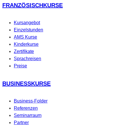
FRANZÖSISCHKURSE
Kursangebot
Einzelstunden
AMS Kurse
Kinderkurse
Zertifikate
Sprachreisen
Preise
BUSINESSKURSE
Business-Folder
Referenzen
Seminarraum
Partner