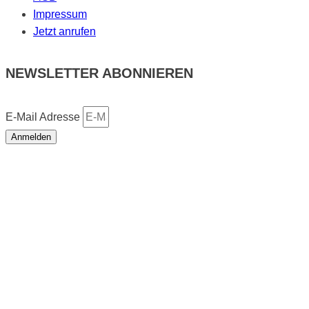
Impressum
Jetzt anrufen
NEWSLETTER ABONNIEREN
E-Mail Adresse
Anmelden