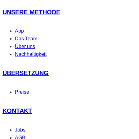
UNSERE METHODE
App
Das Team
Über uns
Nachhaltigkeit
ÜBERSETZUNG
Preise
KONTAKT
Jobs
AGB