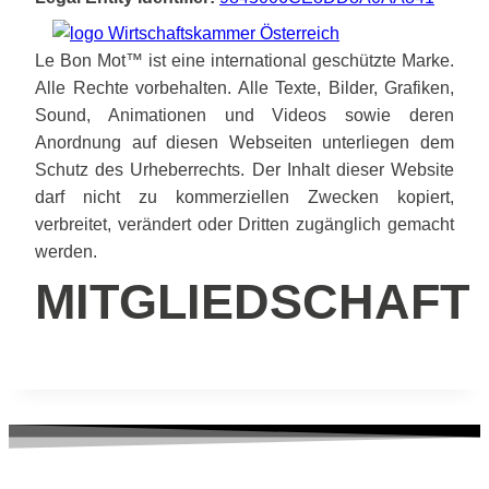
Le Bon Mot™ ist eine international geschützte Marke.
Alle Rechte vorbehalten. Alle Texte, Bilder, Grafiken,
Sound, Animationen und Videos sowie deren
Anordnung auf diesen Webseiten unterliegen dem
Schutz des Urheberrechts. Der Inhalt dieser Website
darf nicht zu kommerziellen Zwecken kopiert,
verbreitet, verändert oder Dritten zugänglich gemacht
werden.
MITGLIEDSCHAFT